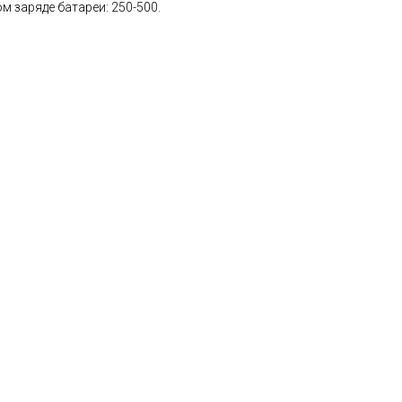
м заряде батареи: 250-500.