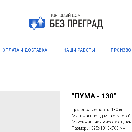
ОПЛАТА И ДОСТАВКА
НАШИ РАБОТЫ
ПРОИЗВО
"ПУМА - 130"
Грузоподъёмность: 130 кг
Минимальная длина ступеней:
Максимальная высота ступене
Размеры: 395х1310х760 мм