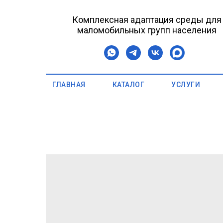
Комплексная адаптация среды для
маломобильных групп населения
ГЛАВНАЯ
КАТАЛОГ
УСЛУГИ