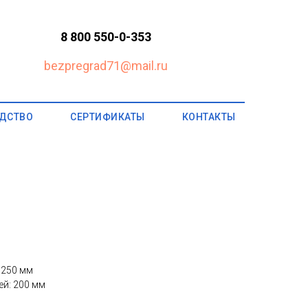
8 800 550-0-353
bezpregrad71@mail.ru
ДСТВО
СЕРТИФИКАТЫ
КОНТАКТЫ
 250 мм
й: 200 мм