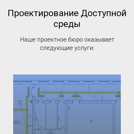
Проектирование Доступной
среды
Наше проектное бюро оказывает
следующие услуги: