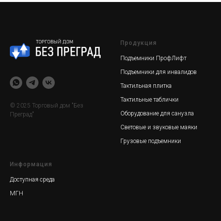
Продукция
Подъемники ПрофЛифт
Подъемники для инвалидов
Тактильная плитка
Тактильные таблички
© 2025 Торговый дом "Без
Оборудование для санузла
Преград"
Световые и звуковые маяки
Грузовые подъемники
Информация
Доступная среда
МГН