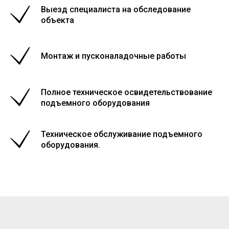
Выезд специалиста на обследование
объекта
Монтаж и пусконаладочные работы
Полное техническое освидетельствование
подъемного оборудования
Техническое обслуживание подъемного
оборудования.