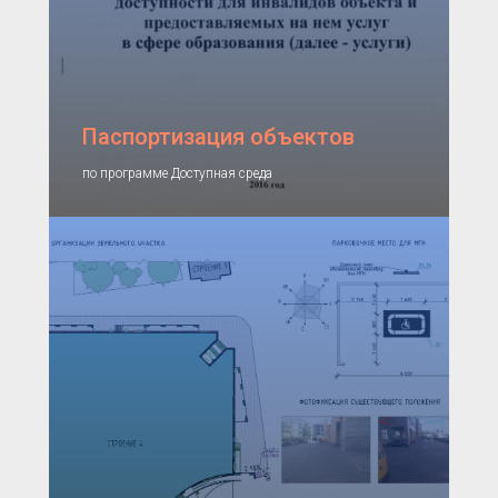
Паспортизация объектов
по программе Доступная среда