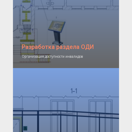
Разработка раздела ОДИ
Организация доступности инвалидов