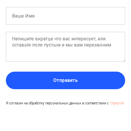
Отправить
Я согласен на обработку персональных данных в соответствии с
Офертой