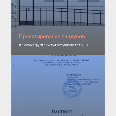
Проектирование пандусов
и входных групп с учетом доступности для МГН