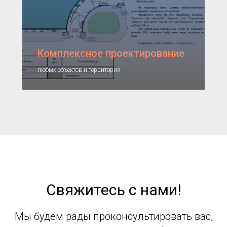
Комплексное проектирование
любых объектов и территория
Свяжитесь с нами!
Мы будем рады проконсультировать вас,