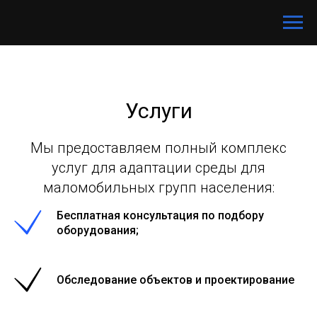
Услуги
Мы предоставляем полный комплекс
услуг для адаптации среды для
маломобильных групп населения:
Бесплатная консультация по подбору
оборудования;
Обследование объектов и проектирование