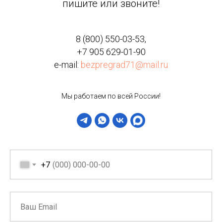
пишите или звоните!
8 (800) 550-03-53
,
+7 905 629-01-90
e-mail:
bezpregrad71@mail.ru
Мы работаем по всей России!
+7