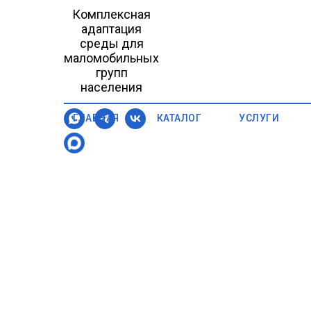
Комплексная
адаптация
среды для
маломобильных
групп
населения
ГЛАВНАЯ
КАТАЛОГ
УСЛУГИ