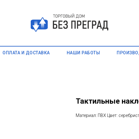
ОПЛАТА И ДОСТАВКА
НАШИ РАБОТЫ
ПРОИЗВО
Тактильные накл
Материал: ПВХ Цвет: серебри